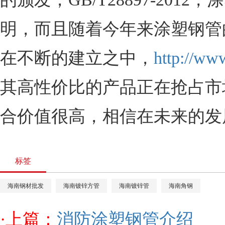
明，而且随着今年来涂塑钢管
在不断的建立之中，
http://ww
其高性价比的产品正在抢占市
合价值很高，相信在未来的发
标签
海南钢材批发
海南镀锌方管
海南镀锌管
海南角钢
·上篇：
消防涂塑钢管介绍