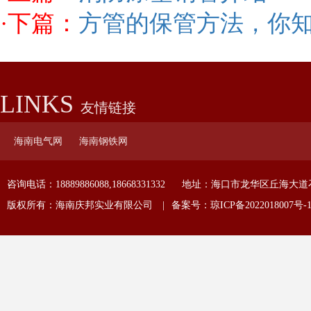
·下篇：
方管的保管方法，你
LINKS
友情链接
海南电气网
海南钢铁网
咨询电话：18889886088,18668331332
地址：海口市龙华区丘海大道
版权所有：海南庆邦实业有限公司
|
备案号：
琼ICP备2022018007号-