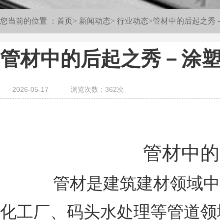
您当前的位置 ：首页> 新闻动态> 行业动态>管材中的后起之秀
管材中的后起之秀－涂
2026-05-17
浏览次数：362次
管材中的
管材是建筑建材领域中必
化工厂、码头水处理等管道领