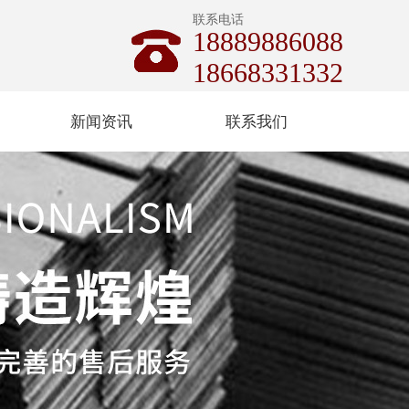
联系电话
18889886088
18668331332
新闻资讯
联系我们