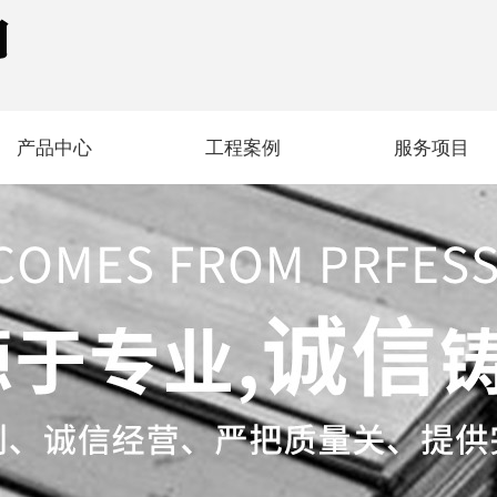
产品中心
工程案例
服务项目