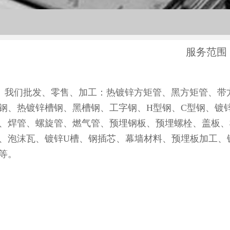
服务范围
们批发、零售、加工：热镀锌方矩管、黑方矩管、带方
钢、热镀锌槽钢、黑槽钢、工字钢、
H型钢、C型钢、镀
、焊管、螺旋管、燃气管、预埋钢板、预埋螺栓、盖板、
、泡沫瓦、镀锌U槽、钢插芯、幕墙材料、预埋板加工、
等。