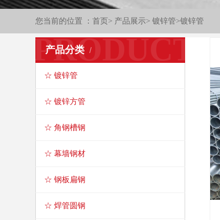
您当前的位置 ：首页> 产品展示> 镀锌管>镀锌管
PRODUCTS
产品分类
☆ 镀锌管
☆ 镀锌方管
☆ 角钢槽钢
☆ 幕墙钢材
☆ 钢板扁钢
☆ 焊管圆钢