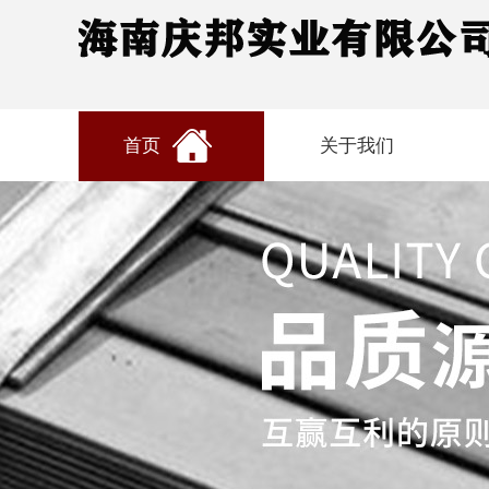
首页
关于我们