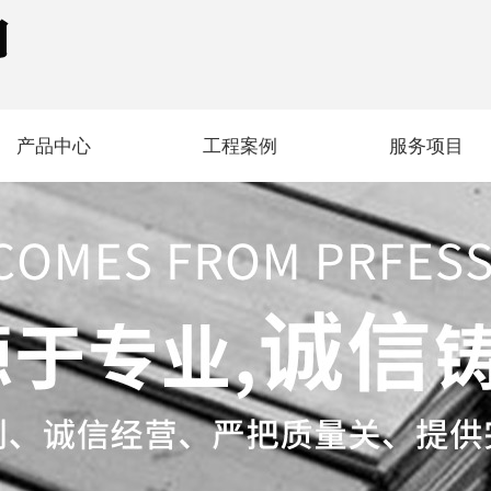
产品中心
工程案例
服务项目