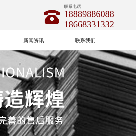
联系电话
18889886088
18668331332
新闻资讯
联系我们