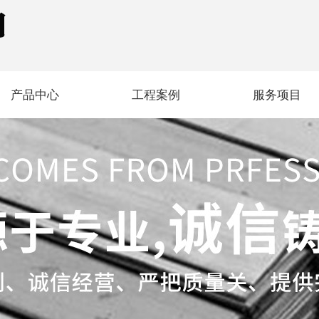
产品中心
工程案例
服务项目