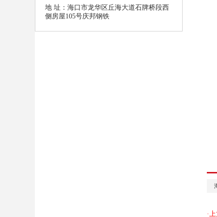
地 址：海口市龙华区丘海大道石牌桥段西
侧房屋105号庆邦钢铁
·